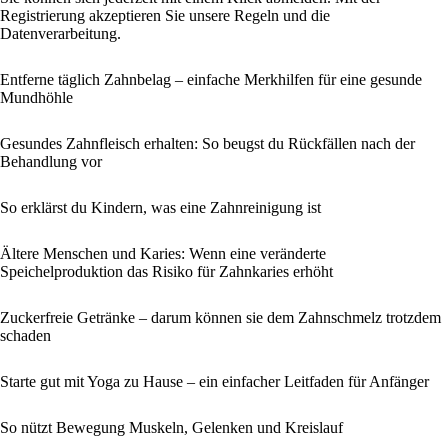
Registrierung akzeptieren Sie unsere Regeln und die
Datenverarbeitung.
Entferne täglich Zahnbelag – einfache Merkhilfen für eine gesunde
Mundhöhle
Gesundes Zahnfleisch erhalten: So beugst du Rückfällen nach der
Behandlung vor
So erklärst du Kindern, was eine Zahnreinigung ist
Ältere Menschen und Karies: Wenn eine veränderte
Speichelproduktion das Risiko für Zahnkaries erhöht
Zuckerfreie Getränke – darum können sie dem Zahnschmelz trotzdem
schaden
Starte gut mit Yoga zu Hause – ein einfacher Leitfaden für Anfänger
So nützt Bewegung Muskeln, Gelenken und Kreislauf