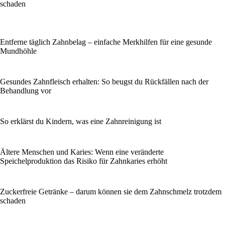
schaden
Entferne täglich Zahnbelag – einfache Merkhilfen für eine gesunde
Mundhöhle
Gesundes Zahnfleisch erhalten: So beugst du Rückfällen nach der
Behandlung vor
So erklärst du Kindern, was eine Zahnreinigung ist
Ältere Menschen und Karies: Wenn eine veränderte
Speichelproduktion das Risiko für Zahnkaries erhöht
Zuckerfreie Getränke – darum können sie dem Zahnschmelz trotzdem
schaden