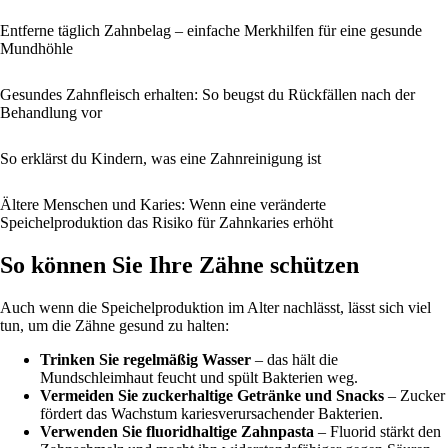
Entferne täglich Zahnbelag – einfache Merkhilfen für eine gesunde
Mundhöhle
Gesundes Zahnfleisch erhalten: So beugst du Rückfällen nach der
Behandlung vor
So erklärst du Kindern, was eine Zahnreinigung ist
Ältere Menschen und Karies: Wenn eine veränderte
Speichelproduktion das Risiko für Zahnkaries erhöht
So können Sie Ihre Zähne schützen
Auch wenn die Speichelproduktion im Alter nachlässt, lässt sich viel
tun, um die Zähne gesund zu halten:
Trinken Sie regelmäßig Wasser
– das hält die
Mundschleimhaut feucht und spült Bakterien weg.
Vermeiden Sie zuckerhaltige Getränke und Snacks
– Zucker
fördert das Wachstum kariesverursachender Bakterien.
Verwenden Sie fluoridhaltige Zahnpasta
– Fluorid stärkt den