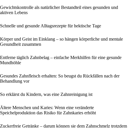
Gewichtskontrolle als natürlicher Bestandteil eines gesunden und
aktiven Lebens
Schnelle und gesunde Alltagsrezepte für hektische Tage
Körper und Geist im Einklang – so hängen körperliche und mentale
Gesundheit zusammen
Entferne täglich Zahnbelag – einfache Merkhilfen für eine gesunde
Mundhöhle
Gesundes Zahnfleisch erhalten: So beugst du Rückfällen nach der
Behandlung vor
So erklärst du Kindern, was eine Zahnreinigung ist
Ältere Menschen und Karies: Wenn eine veränderte
Speichelproduktion das Risiko für Zahnkaries erhöht
Zuckerfreie Getränke – darum können sie dem Zahnschmelz trotzdem