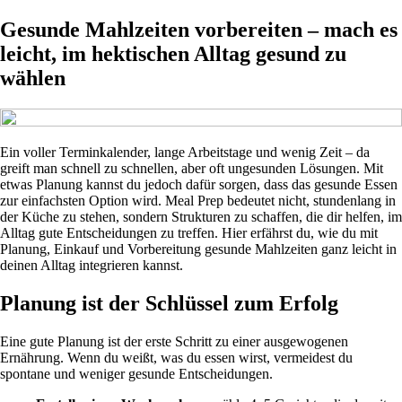
Gesunde Mahlzeiten vorbereiten – mach es
leicht, im hektischen Alltag gesund zu
wählen
Ein voller Terminkalender, lange Arbeitstage und wenig Zeit – da
greift man schnell zu schnellen, aber oft ungesunden Lösungen. Mit
etwas Planung kannst du jedoch dafür sorgen, dass das gesunde Essen
zur einfachsten Option wird. Meal Prep bedeutet nicht, stundenlang in
der Küche zu stehen, sondern Strukturen zu schaffen, die dir helfen, im
Alltag gute Entscheidungen zu treffen. Hier erfährst du, wie du mit
Planung, Einkauf und Vorbereitung gesunde Mahlzeiten ganz leicht in
deinen Alltag integrieren kannst.
Planung ist der Schlüssel zum Erfolg
Eine gute Planung ist der erste Schritt zu einer ausgewogenen
Ernährung. Wenn du weißt, was du essen wirst, vermeidest du
spontane und weniger gesunde Entscheidungen.