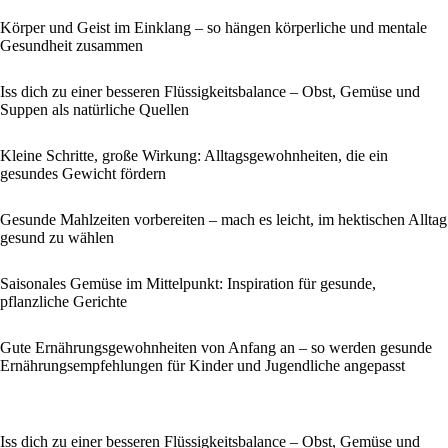
Körper und Geist im Einklang – so hängen körperliche und mentale
Gesundheit zusammen
Iss dich zu einer besseren Flüssigkeitsbalance – Obst, Gemüse und
Suppen als natürliche Quellen
Kleine Schritte, große Wirkung: Alltagsgewohnheiten, die ein
gesundes Gewicht fördern
Gesunde Mahlzeiten vorbereiten – mach es leicht, im hektischen Alltag
gesund zu wählen
Saisonales Gemüse im Mittelpunkt: Inspiration für gesunde,
pflanzliche Gerichte
Gute Ernährungsgewohnheiten von Anfang an – so werden gesunde
Ernährungsempfehlungen für Kinder und Jugendliche angepasst
Iss dich zu einer besseren Flüssigkeitsbalance – Obst, Gemüse und