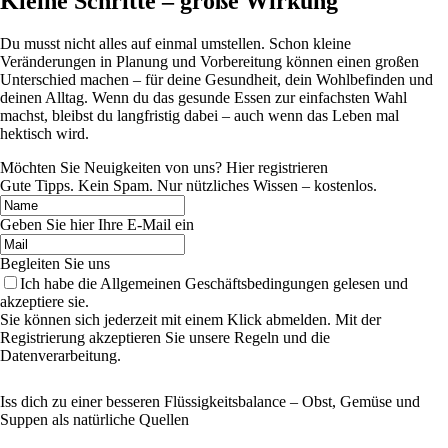
Kleine Schritte – große Wirkung
Du musst nicht alles auf einmal umstellen. Schon kleine
Veränderungen in Planung und Vorbereitung können einen großen
Unterschied machen – für deine Gesundheit, dein Wohlbefinden und
deinen Alltag. Wenn du das gesunde Essen zur einfachsten Wahl
machst, bleibst du langfristig dabei – auch wenn das Leben mal
hektisch wird.
Möchten Sie Neuigkeiten von uns? Hier registrieren
Gute Tipps. Kein Spam. Nur nützliches Wissen – kostenlos.
Geben Sie hier Ihre E-Mail ein
Begleiten Sie uns
Ich habe die Allgemeinen Geschäftsbedingungen gelesen und
akzeptiere sie.
Sie können sich jederzeit mit einem Klick abmelden. Mit der
Registrierung akzeptieren Sie unsere Regeln und die
Datenverarbeitung.
Iss dich zu einer besseren Flüssigkeitsbalance – Obst, Gemüse und
Suppen als natürliche Quellen