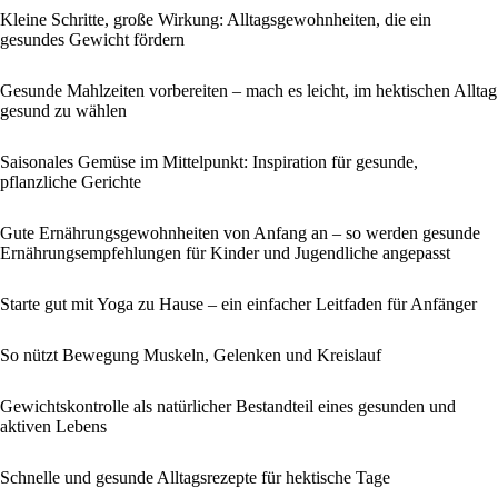
Kleine Schritte, große Wirkung: Alltagsgewohnheiten, die ein
gesundes Gewicht fördern
Gesunde Mahlzeiten vorbereiten – mach es leicht, im hektischen Alltag
gesund zu wählen
Saisonales Gemüse im Mittelpunkt: Inspiration für gesunde,
pflanzliche Gerichte
Gute Ernährungsgewohnheiten von Anfang an – so werden gesunde
Ernährungsempfehlungen für Kinder und Jugendliche angepasst
Starte gut mit Yoga zu Hause – ein einfacher Leitfaden für Anfänger
So nützt Bewegung Muskeln, Gelenken und Kreislauf
Gewichtskontrolle als natürlicher Bestandteil eines gesunden und
aktiven Lebens
Schnelle und gesunde Alltagsrezepte für hektische Tage