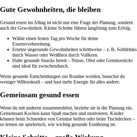
Gute Gewohnheiten, die bleiben
Gesund essen im Alltag ist nicht nur eine Frage der Planung, sondern
auch der Gewohnheit. Kleine Schritte führen langfristig zum Erfolg.
Wähle einen festen Tag pro Woche für deine
Essensvorbereitung.
Ersetze ungesunde Gewohnheiten schrittweise – z. B. Softdrinks
durch Wasser oder Weißbrot durch Vollkorn.
Halte gesunde Snacks bereit – Nüsse, Obst oder Gemüsesticks
sind ideal für zwischendurch.
Wenn gesunde Entscheidungen zur Routine werden, brauchst du
weniger Willenskraft – und hast mehr Energie für alles andere.
Gemeinsam gesund essen
Wenn du mit anderen zusammenlebst, beziehe sie in die Planung ein.
Gemeinsam Kochen kann Spaß machen und motivieren. Kinder
können beim Schneiden von Gemüse helfen oder beim Tischdecken –
so lernen sie spielerisch, wie wichtig gesunde Ernährung ist.