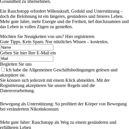
Gesundheit zu übernehmen.
Ein Rauchstopp erfordert Willenskraft, Geduld und Unterstützung –
doch die Belohnung ist ein längeres, gesünderes und freieres Leben.
Mehr gute Jahre, mehr Energie und die Freiheit, tief durchzuatmen und
das Leben in vollen Zügen zu genießen.
Möchten Sie Neuigkeiten von uns? Hier registrieren
Gute Tipps. Kein Spam. Nur nützliches Wissen – kostenlos.
Geben Sie hier Ihre E-Mail ein
Begleiten Sie uns
Ich habe die Allgemeinen Geschäftsbedingungen gelesen und
akzeptiere sie.
Sie können sich jederzeit mit einem Klick abmelden. Mit der
Registrierung akzeptieren Sie unsere Regeln und die
Datenverarbeitung.
Bewegung als Unterstützung: So profitiert der Körper von Bewegung
bei verändertem Nikotinkonsum
Mehr gute Jahre: Rauchstopp als Weg zu einem gesünderen und
erfüllteren Leben