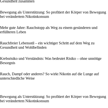
Gesundheit zusammen
Bewegung als Unterstützung: So profitiert der Körper von Bewegung
bei verändertem Nikotinkonsum
Mehr gute Jahre: Rauchstopp als Weg zu einem gesünderen und
erfüllteren Leben
Rauchfreier Lebensstil – ein wichtiger Schritt auf dem Weg zu
Gesundheit und Wohlbefinden
Krebsrisiko und Verständnis: Was bedeutet Risiko – ohne unnötige
Besorgnis
Rauch, Dampf oder anderes? So wirkt Nikotin auf die Lunge auf
unterschiedliche Weise
Bewegung als Unterstützung: So profitiert der Körper von Bewegung
bei verändertem Nikotinkonsum