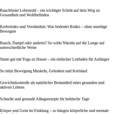
Rauchfreier Lebensstil – ein wichtiger Schritt auf dem Weg zu
Gesundheit und Wohlbefinden
Krebsrisiko und Verständnis: Was bedeutet Risiko – ohne unnötige
Besorgnis
Rauch, Dampf oder anderes? So wirkt Nikotin auf die Lunge auf
unterschiedliche Weise
Starte gut mit Yoga zu Hause – ein einfacher Leitfaden für Anfänger
So nützt Bewegung Muskeln, Gelenken und Kreislauf
Gewichtskontrolle als natürlicher Bestandteil eines gesunden und
aktiven Lebens
Schnelle und gesunde Alltagsrezepte für hektische Tage
Körper und Geist im Einklang – so hängen körperliche und mentale