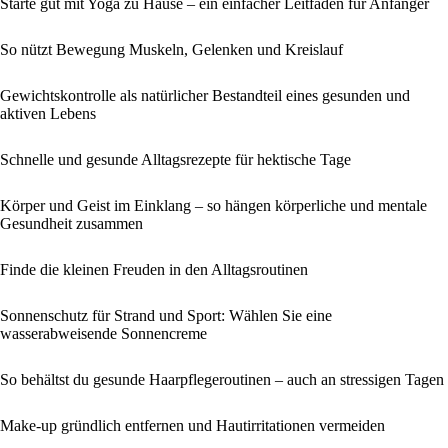
Starte gut mit Yoga zu Hause – ein einfacher Leitfaden für Anfänger
So nützt Bewegung Muskeln, Gelenken und Kreislauf
Gewichtskontrolle als natürlicher Bestandteil eines gesunden und
aktiven Lebens
Schnelle und gesunde Alltagsrezepte für hektische Tage
Körper und Geist im Einklang – so hängen körperliche und mentale
Gesundheit zusammen
Finde die kleinen Freuden in den Alltagsroutinen
Sonnenschutz für Strand und Sport: Wählen Sie eine
wasserabweisende Sonnencreme
So behältst du gesunde Haarpflegeroutinen – auch an stressigen Tagen
Make-up gründlich entfernen und Hautirritationen vermeiden