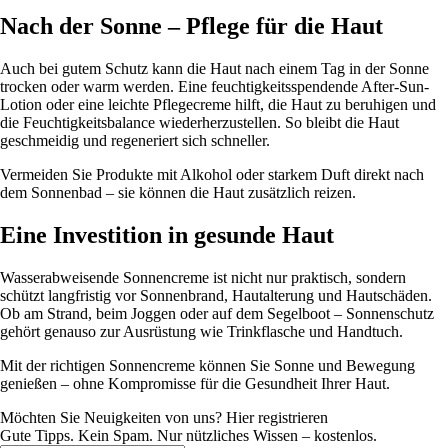
Nach der Sonne – Pflege für die Haut
Auch bei gutem Schutz kann die Haut nach einem Tag in der Sonne
trocken oder warm werden. Eine feuchtigkeitsspendende After-Sun-
Lotion oder eine leichte Pflegecreme hilft, die Haut zu beruhigen und
die Feuchtigkeitsbalance wiederherzustellen. So bleibt die Haut
geschmeidig und regeneriert sich schneller.
Vermeiden Sie Produkte mit Alkohol oder starkem Duft direkt nach
dem Sonnenbad – sie können die Haut zusätzlich reizen.
Eine Investition in gesunde Haut
Wasserabweisende Sonnencreme ist nicht nur praktisch, sondern
schützt langfristig vor Sonnenbrand, Hautalterung und Hautschäden.
Ob am Strand, beim Joggen oder auf dem Segelboot – Sonnenschutz
gehört genauso zur Ausrüstung wie Trinkflasche und Handtuch.
Mit der richtigen Sonnencreme können Sie Sonne und Bewegung
genießen – ohne Kompromisse für die Gesundheit Ihrer Haut.
Möchten Sie Neuigkeiten von uns? Hier registrieren
Gute Tipps. Kein Spam. Nur nützliches Wissen – kostenlos.