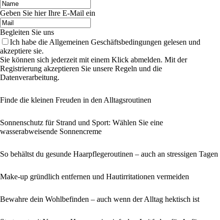
Geben Sie hier Ihre E-Mail ein
Begleiten Sie uns
Ich habe die Allgemeinen Geschäftsbedingungen gelesen und
akzeptiere sie.
Sie können sich jederzeit mit einem Klick abmelden. Mit der
Registrierung akzeptieren Sie unsere Regeln und die
Datenverarbeitung.
Finde die kleinen Freuden in den Alltagsroutinen
Sonnenschutz für Strand und Sport: Wählen Sie eine
wasserabweisende Sonnencreme
So behältst du gesunde Haarpflegeroutinen – auch an stressigen Tagen
Make-up gründlich entfernen und Hautirritationen vermeiden
Bewahre dein Wohlbefinden – auch wenn der Alltag hektisch ist