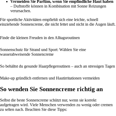
Vermeiden Sie Parfüm, wenn Sie empfindliche Haut haben
– Duftstoffe können in Kombination mit Sonne Reizungen
verursachen.
Für sportliche Aktivitäten empfiehlt sich eine leichte, schnell
einziehende Sonnencreme, die nicht fettet und nicht in die Augen läuft.
Finde die kleinen Freuden in den Alltagsroutinen
Sonnenschutz für Strand und Sport: Wählen Sie eine
wasserabweisende Sonnencreme
So behältst du gesunde Haarpflegeroutinen – auch an stressigen Tagen
Make-up gründlich entfernen und Hautirritationen vermeiden
So wenden Sie Sonnencreme richtig an
Selbst die beste Sonnencreme schützt nur, wenn sie korrekt
aufgetragen wird. Viele Menschen verwenden zu wenig oder cremen
zu selten nach. Beachten Sie diese Tipps: